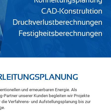
CAD-Konstruktion
Druckverlustberechnungen
Festigkeitsberechnungen
HRLEITUNGSPLANUNG
ge.