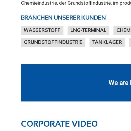
Chemieindustrie, der Grundstoffindustrie, im pr
BRANCHEN UNSERER KUNDEN
WASSERSTOFF
LNG-TERMINAL
CHEM
GRUNDSTOFFINDUSTRIE
TANKLAGER
We are 
CORPORATE VIDEO